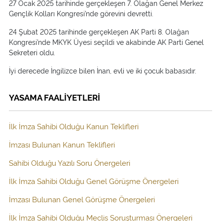
27 Ocak 2025 tarihinde gerçekleşen 7. Olağan Genel Merkez
Gençlik Kolları Kongresi’nde görevini devretti.
24 Şubat 2025 tarihinde gerçekleşen AK Parti 8. Olağan
Kongresi’nde MKYK Üyesi seçildi ve akabinde AK Parti Genel
Sekreteri oldu.
İyi derecede İngilizce bilen İnan, evli ve iki çocuk babasıdır.
YASAMA FAALİYETLERİ
İlk İmza Sahibi Olduğu Kanun Teklifleri
İmzası Bulunan Kanun Teklifleri
Sahibi Olduğu Yazılı Soru Önergeleri
İlk İmza Sahibi Olduğu Genel Görüşme Önergeleri
İmzası Bulunan Genel Görüşme Önergeleri
İlk İmza Sahibi Olduğu Meclis Soruşturması Önergeleri