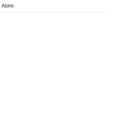
i Alımı