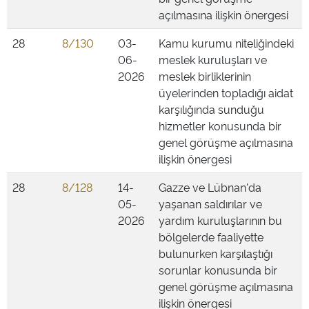
açılmasına ilişkin önergesi
28
8/130
03-
Kamu kurumu niteliğindeki
06-
meslek kuruluşları ve
2026
meslek birliklerinin
üyelerinden topladığı aidat
karşılığında sunduğu
hizmetler konusunda bir
genel görüşme açılmasına
ilişkin önergesi
28
8/128
14-
Gazze ve Lübnan'da
05-
yaşanan saldırılar ve
2026
yardım kuruluşlarının bu
bölgelerde faaliyette
bulunurken karşılaştığı
sorunlar konusunda bir
genel görüşme açılmasına
ilişkin önergesi