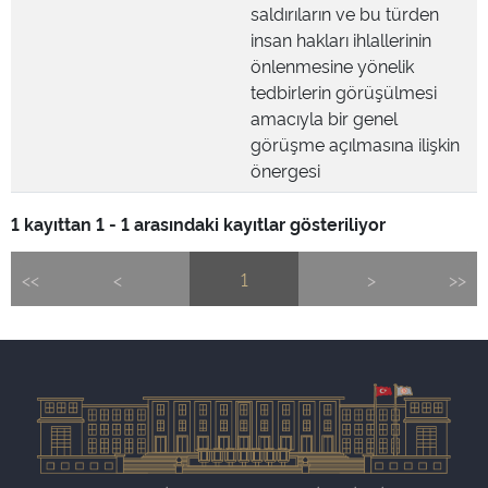
saldırıların ve bu türden
insan hakları ihlallerinin
önlenmesine yönelik
tedbirlerin görüşülmesi
amacıyla bir genel
görüşme açılmasına ilişkin
önergesi
1 kayıttan 1 - 1 arasındaki kayıtlar gösteriliyor
<<
<
1
>
>>