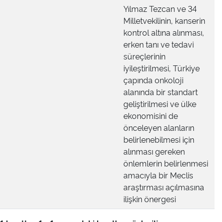
Yılmaz Tezcan ve 34
Milletvekilinin, kanserin
kontrol altına alınması,
erken tanı ve tedavi
süreçlerinin
iyileştirilmesi, Türkiye
çapında onkoloji
alanında bir standart
geliştirilmesi ve ülke
ekonomisini de
önceleyen alanların
belirlenebilmesi için
alınması gereken
önlemlerin belirlenmesi
amacıyla bir Meclis
araştırması açılmasına
ilişkin önergesi