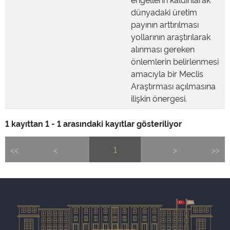
dünyadaki üretim
payının arttırılması
yollarının araştırılarak
alınması gereken
önlemlerin belirlenmesi
amacıyla bir Meclis
Araştırması açılmasına
ilişkin önergesi.
1 kayıttan 1 - 1 arasındaki kayıtlar gösteriliyor
<<
<
1
>
>>