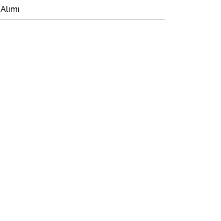
 Alımı