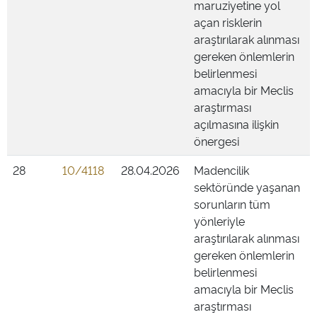
maruziyetine yol
açan risklerin
araştırılarak alınması
gereken önlemlerin
belirlenmesi
amacıyla bir Meclis
araştırması
açılmasına ilişkin
önergesi
28
10/4118
28.04.2026
Madencilik
sektöründe yaşanan
sorunların tüm
yönleriyle
araştırılarak alınması
gereken önlemlerin
belirlenmesi
amacıyla bir Meclis
araştırması