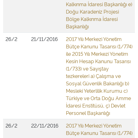
Kalkınma İdaresi Başkanlığı e)
Doğu Karadeniz Projesi
Bölge Kalkınma İdaresi
Başkanlığı
26/2
21/11/2016
2017 Yılı Merkezi Yönetim
Bütçe Kanunu Tasarısı (1/774)
ile 2015 Yılı Merkezi Yönetim
Kesin Hesap Kanunu Tasarısı
(1/733) ve Sayıştay
tezkereleri a) Çalışma ve
Sosyal Güvenlik Bakanlığı b)
Mesleki Yeterlilik Kurumu c)
Türkiye ve Orta Doğu Amme
İdaresi Enstitüsü, ç) Devlet
Personel Başkanlığı
26/2
22/11/2016
2017 Yılı Merkezi Yönetim
Bütçe Kanunu Tasarısı (1/774)