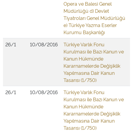
Opera ve Balesi Genel
Müdürlüğü d) Devlet
Tiyatroları Genel Müdürlüğü
e) Türkiye Yazma Eserler
Kurumu Başkanlığı
26/1
10/08/2016
Türkiye Varlık Fonu
Kurulması ile Bazı Kanun ve
Kanun Hükmünde
Kararnamelerde Değişiklik
Yapılmasına Dair Kanun
Tasarısı (1/750)
26/1
10/08/2016
Türkiye Varlık Fonu
Kurulması ile Bazı Kanun ve
Kanun Hükmünde
Kararnamelerde Değişiklik
Yapılmasına Dair Kanun
Tasarısı (1/750)