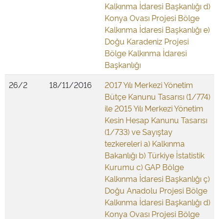
Kalkınma İdaresi Başkanlığı d)
Konya Ovası Projesi Bölge
Kalkınma İdaresi Başkanlığı e)
Doğu Karadeniz Projesi
Bölge Kalkınma İdaresi
Başkanlığı
26/2
18/11/2016
2017 Yılı Merkezi Yönetim
Bütçe Kanunu Tasarısı (1/774)
ile 2015 Yılı Merkezi Yönetim
Kesin Hesap Kanunu Tasarısı
(1/733) ve Sayıştay
tezkereleri a) Kalkınma
Bakanlığı b) Türkiye İstatistik
Kurumu c) GAP Bölge
Kalkınma İdaresi Başkanlığı ç)
Doğu Anadolu Projesi Bölge
Kalkınma İdaresi Başkanlığı d)
Konya Ovası Projesi Bölge