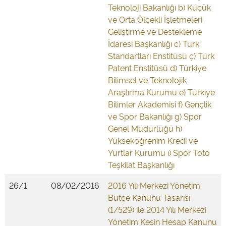
Teknoloji Bakanlığı b) Küçük
ve Orta Ölçekli İşletmeleri
Geliştirme ve Destekleme
İdaresi Başkanlığı c) Türk
Standartları Enstitüsü ç) Türk
Patent Enstitüsü d) Türkiye
Bilimsel ve Teknolojik
Araştırma Kurumu e) Türkiye
Bilimler Akademisi f) Gençlik
ve Spor Bakanlığı g) Spor
Genel Müdürlüğü h)
Yükseköğrenim Kredi ve
Yurtlar Kurumu ı) Spor Toto
Teşkilat Başkanlığı
26/1
08/02/2016
2016 Yılı Merkezi Yönetim
Bütçe Kanunu Tasarısı
(1/529) ile 2014 Yılı Merkezi
Yönetim Kesin Hesap Kanunu