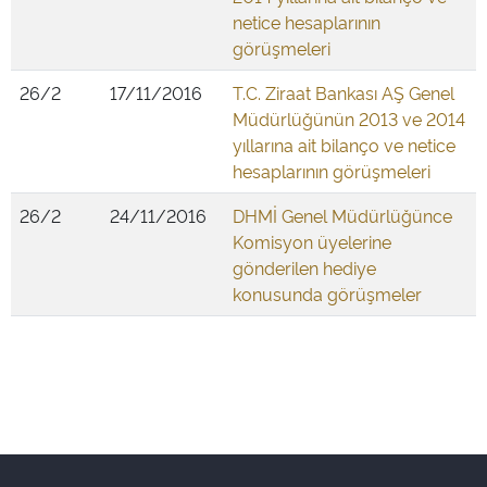
netice hesaplarının
görüşmeleri
26/2
17/11/2016
T.C. Ziraat Bankası AŞ Genel
Müdürlüğünün 2013 ve 2014
yıllarına ait bilanço ve netice
hesaplarının görüşmeleri
26/2
24/11/2016
DHMİ Genel Müdürlüğünce
Komisyon üyelerine
gönderilen hediye
konusunda görüşmeler