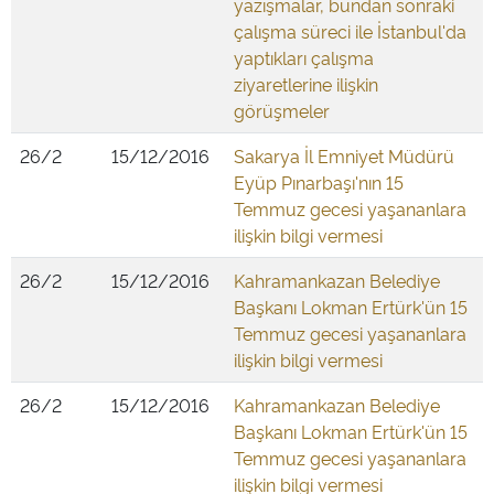
yazışmalar, bundan sonraki
çalışma süreci ile İstanbul'da
yaptıkları çalışma
ziyaretlerine ilişkin
görüşmeler
26/2
15/12/2016
Sakarya İl Emniyet Müdürü
Eyüp Pınarbaşı'nın 15
Temmuz gecesi yaşananlara
ilişkin bilgi vermesi
26/2
15/12/2016
Kahramankazan Belediye
Başkanı Lokman Ertürk'ün 15
Temmuz gecesi yaşananlara
ilişkin bilgi vermesi
26/2
15/12/2016
Kahramankazan Belediye
Başkanı Lokman Ertürk'ün 15
Temmuz gecesi yaşananlara
ilişkin bilgi vermesi