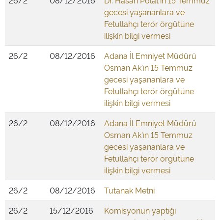
26/2
08/12/2016
Dr. Hasan Polat'ın 15 Temmuz
gecesi yaşananlara ve
Fetullahçı terör örgütüne
ilişkin bilgi vermesi
26/2
08/12/2016
Adana İl Emniyet Müdürü
Osman Ak'ın 15 Temmuz
gecesi yaşananlara ve
Fetullahçı terör örgütüne
ilişkin bilgi vermesi
26/2
08/12/2016
Adana İl Emniyet Müdürü
Osman Ak'ın 15 Temmuz
gecesi yaşananlara ve
Fetullahçı terör örgütüne
ilişkin bilgi vermesi
26/2
08/12/2016
Tutanak Metni
26/2
15/12/2016
Komisyonun yaptığı