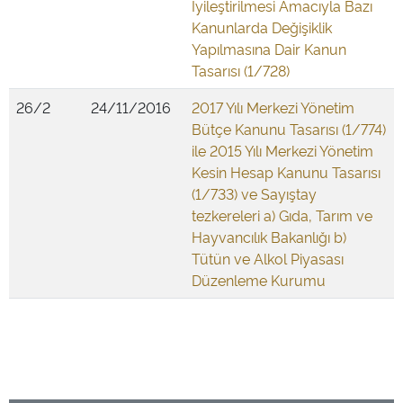
İyileştirilmesi Amacıyla Bazı
Kanunlarda Değişiklik
Yapılmasına Dair Kanun
Tasarısı (1/728)
26/2
24/11/2016
2017 Yılı Merkezi Yönetim
Bütçe Kanunu Tasarısı (1/774)
ile 2015 Yılı Merkezi Yönetim
Kesin Hesap Kanunu Tasarısı
(1/733) ve Sayıştay
tezkereleri a) Gıda, Tarım ve
Hayvancılık Bakanlığı b)
Tütün ve Alkol Piyasası
Düzenleme Kurumu