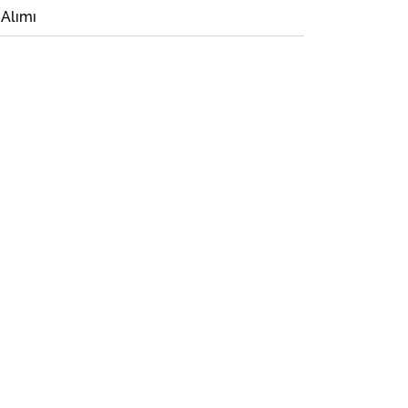
 Alımı