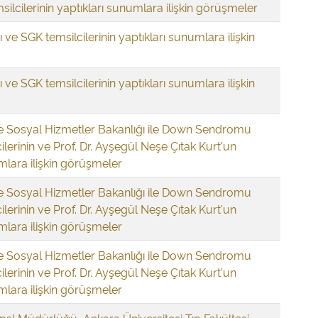
lcilerinin yaptıkları sunumlara ilişkin görüşmeler
 ve SGK temsilcilerinin yaptıkları sunumlara ilişkin
 ve SGK temsilcilerinin yaptıkları sunumlara ilişkin
ve Sosyal Hizmetler Bakanlığı ile Down Sendromu
ilerinin ve Prof. Dr. Ayşegül Neşe Çıtak Kurt'un
mlara ilişkin görüşmeler
ve Sosyal Hizmetler Bakanlığı ile Down Sendromu
ilerinin ve Prof. Dr. Ayşegül Neşe Çıtak Kurt'un
mlara ilişkin görüşmeler
ve Sosyal Hizmetler Bakanlığı ile Down Sendromu
ilerinin ve Prof. Dr. Ayşegül Neşe Çıtak Kurt'un
mlara ilişkin görüşmeler