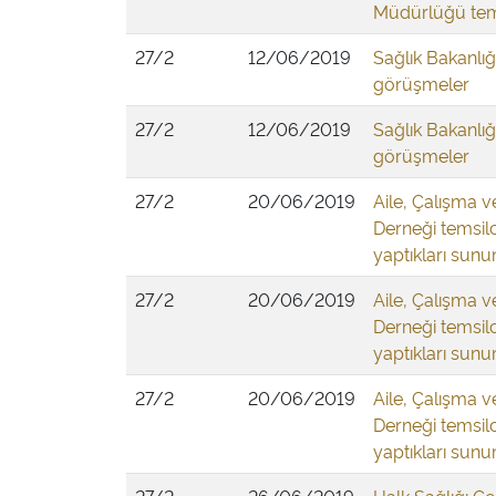
Müdürlüğü temsi
27/2
12/06/2019
Sağlık Bakanlığı
görüşmeler
27/2
12/06/2019
Sağlık Bakanlığı
görüşmeler
27/2
20/06/2019
Aile, Çalışma 
Derneği temsilc
yaptıkları sunu
27/2
20/06/2019
Aile, Çalışma 
Derneği temsilc
yaptıkları sunu
27/2
20/06/2019
Aile, Çalışma 
Derneği temsilc
yaptıkları sunu