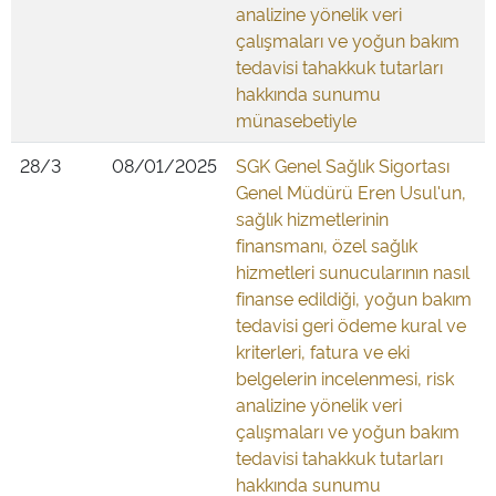
analizine yönelik veri
çalışmaları ve yoğun bakım
tedavisi tahakkuk tutarları
hakkında sunumu
münasebetiyle
28/3
08/01/2025
SGK Genel Sağlık Sigortası
Genel Müdürü Eren Usul'un,
sağlık hizmetlerinin
finansmanı, özel sağlık
hizmetleri sunucularının nasıl
finanse edildiği, yoğun bakım
tedavisi geri ödeme kural ve
kriterleri, fatura ve eki
belgelerin incelenmesi, risk
analizine yönelik veri
çalışmaları ve yoğun bakım
tedavisi tahakkuk tutarları
hakkında sunumu