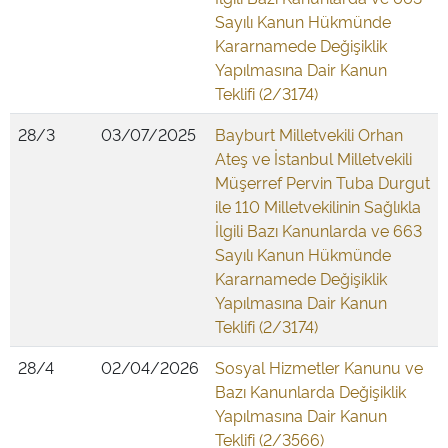
Sayılı Kanun Hükmünde
Kararnamede Değişiklik
Yapılmasına Dair Kanun
Teklifi (2/3174)
28/3
03/07/2025
Bayburt Milletvekili Orhan
Ateş ve İstanbul Milletvekili
Müşerref Pervin Tuba Durgut
ile 110 Milletvekilinin Sağlıkla
İlgili Bazı Kanunlarda ve 663
Sayılı Kanun Hükmünde
Kararnamede Değişiklik
Yapılmasına Dair Kanun
Teklifi (2/3174)
28/4
02/04/2026
Sosyal Hizmetler Kanunu ve
Bazı Kanunlarda Değişiklik
Yapılmasına Dair Kanun
Teklifi (2/3566)