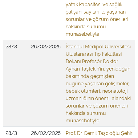
yatak kapasitesi ve sağlık
çalışanı sayıları ile yaşanan
sorunlar ve çözüm önerileri
hakkında sunumu
münasebetiyle
28/3
26/02/2025
İstanbul Medipol Üniversitesi
Uluslararası Tıp Fakültesi
Dekanı Profesör Doktor
Ayhan Taştekin'in, yenidoğan
bakımında geçmişten
bugüne yaşanan gelişmeler,
bebek ölümleri, neonatoloji
uzmanlığının önemi, alandaki
sorunlar ve çözüm önerileri
hakkında sunumu
münasebetiyle
28/3
26/02/2025
Prof. Dr. Cemil Taşcıoğlu Şehir