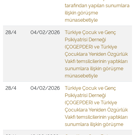
tarafından yapılan sunumlara
ilişkin görüşme
münasebetiyle
28/4
04/02/2026
Türkiye Çocuk ve Genç
Psikiyatrisi Derneği
(ÇOGEPDER) ve Türkiye
Çocuklara Yeniden Özgürlük
Vakfı temsilcilerinin yaptıkları
sunumlara ilişkin görüşme
münasebetiyle
28/4
04/02/2026
Türkiye Çocuk ve Genç
Psikiyatrisi Derneği
(ÇOGEPDER) ve Türkiye
Çocuklara Yeniden Özgürlük
Vakfı temsilcilerinin yaptıkları
sunumlara ilişkin görüşme