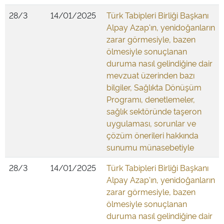
28/3
14/01/2025
Türk Tabipleri Birliği Başkanı
Alpay Azap'ın, yenidoğanların
zarar görmesiyle, bazen
ölmesiyle sonuçlanan
duruma nasıl gelindiğine dair
mevzuat üzerinden bazı
bilgiler, Sağlıkta Dönüşüm
Programı, denetlemeler,
sağlık sektöründe taşeron
uygulaması, sorunlar ve
çözüm önerileri hakkında
sunumu münasebetiyle
28/3
14/01/2025
Türk Tabipleri Birliği Başkanı
Alpay Azap'ın, yenidoğanların
zarar görmesiyle, bazen
ölmesiyle sonuçlanan
duruma nasıl gelindiğine dair