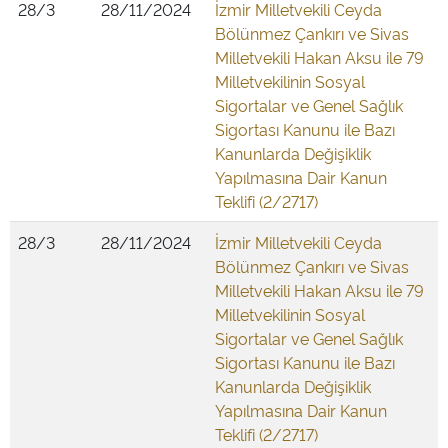
28/3
28/11/2024
İzmir Milletvekili Ceyda
Bölünmez Çankırı ve Sivas
Milletvekili Hakan Aksu ile 79
Milletvekilinin Sosyal
Sigortalar ve Genel Sağlık
Sigortası Kanunu ile Bazı
Kanunlarda Değişiklik
Yapılmasına Dair Kanun
Teklifi (2/2717)
28/3
28/11/2024
İzmir Milletvekili Ceyda
Bölünmez Çankırı ve Sivas
Milletvekili Hakan Aksu ile 79
Milletvekilinin Sosyal
Sigortalar ve Genel Sağlık
Sigortası Kanunu ile Bazı
Kanunlarda Değişiklik
Yapılmasına Dair Kanun
Teklifi (2/2717)