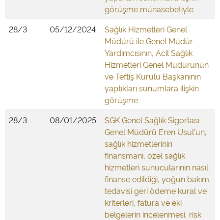
görüşme münasebetiyle
28/3
05/12/2024
Sağlık Hizmetleri Genel
Müdürü ile Genel Müdür
Yardımcısının, Acil Sağlık
Hizmetleri Genel Müdürünün
ve Teftiş Kurulu Başkanının
yaptıkları sunumlara ilişkin
görüşme
28/3
08/01/2025
SGK Genel Sağlık Sigortası
Genel Müdürü Eren Usul'un,
sağlık hizmetlerinin
finansmanı, özel sağlık
hizmetleri sunucularının nasıl
finanse edildiği, yoğun bakım
tedavisi geri ödeme kural ve
kriterleri, fatura ve eki
belgelerin incelenmesi, risk