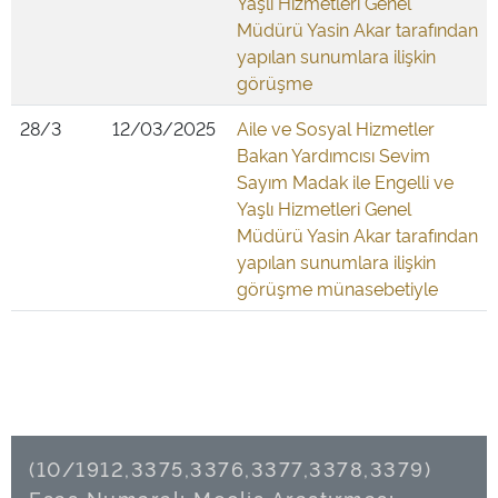
Yaşlı Hizmetleri Genel
Müdürü Yasin Akar tarafından
yapılan sunumlara ilişkin
görüşme
28/3
12/03/2025
Aile ve Sosyal Hizmetler
Bakan Yardımcısı Sevim
Sayım Madak ile Engelli ve
Yaşlı Hizmetleri Genel
Müdürü Yasin Akar tarafından
yapılan sunumlara ilişkin
görüşme münasebetiyle
(10/1912,3375,3376,3377,3378,3379)