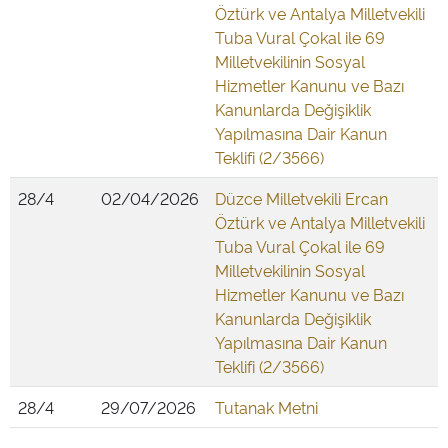
Öztürk ve Antalya Milletvekili
Tuba Vural Çokal ile 69
Milletvekilinin Sosyal
Hizmetler Kanunu ve Bazı
Kanunlarda Değişiklik
Yapılmasına Dair Kanun
Teklifi (2/3566)
28/4
02/04/2026
Düzce Milletvekili Ercan
Öztürk ve Antalya Milletvekili
Tuba Vural Çokal ile 69
Milletvekilinin Sosyal
Hizmetler Kanunu ve Bazı
Kanunlarda Değişiklik
Yapılmasına Dair Kanun
Teklifi (2/3566)
28/4
29/07/2026
Tutanak Metni