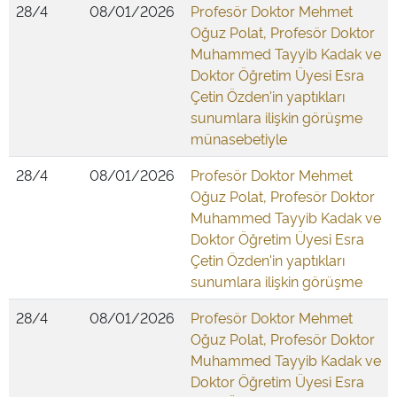
28/4
08/01/2026
Profesör Doktor Mehmet
Oğuz Polat, Profesör Doktor
Muhammed Tayyib Kadak ve
Doktor Öğretim Üyesi Esra
Çetin Özden'in yaptıkları
sunumlara ilişkin görüşme
münasebetiyle
28/4
08/01/2026
Profesör Doktor Mehmet
Oğuz Polat, Profesör Doktor
Muhammed Tayyib Kadak ve
Doktor Öğretim Üyesi Esra
Çetin Özden'in yaptıkları
sunumlara ilişkin görüşme
28/4
08/01/2026
Profesör Doktor Mehmet
Oğuz Polat, Profesör Doktor
Muhammed Tayyib Kadak ve
Doktor Öğretim Üyesi Esra