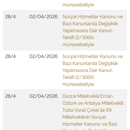
münasebetiyle
28/4
02/04/2026
Sosyal Hizmetler Kanunu ve
Bazı Kanunlarda Değişiklik
Yapılmasına Dair Kanun
Teklifi (2/3566)
münasebetiyle
28/4
02/04/2026
Sosyal Hizmetler Kanunu ve
Bazı Kanunlarda Değişiklik
Yapılmasına Dair Kanun
Teklifi (2/3566)
münasebetiyle
28/4
02/04/2026
Düzce Milletvekili Ercan
Öztürk ve Antalya Milletvekili
Tuba Vural Çokal ile 69
Milletvekilinin Sosyal
Hizmetler Kanunu ve Bazı