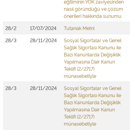
eğitiminin YÖK zaviyesinden
nasıl göründüğü ve çözüm
önerileri hakkında sunumu
28/2
17/07/2024
Tutanak Metni
28/3
28/11/2024
Sosyal Sigortalar ve Genel
Sağlık Sigortası Kanunu ile
Bazı Kanunlarda Değişiklik
Yapılmasına Dair Kanun
Teklifi (2/2717)
münasebetiyle
28/3
28/11/2024
Sosyal Sigortalar ve Genel
Sağlık Sigortası Kanunu ile
Bazı Kanunlarda Değişiklik
Yapılmasına Dair Kanun
Teklifi (2/2717)
münasebetiyle