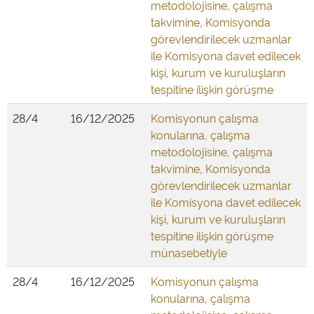
metodolojisine, çalışma
takvimine, Komisyonda
görevlendirilecek uzmanlar
ile Komisyona davet edilecek
kişi, kurum ve kuruluşların
tespitine ilişkin görüşme
28/4
16/12/2025
Komisyonun çalışma
konularına, çalışma
metodolojisine, çalışma
takvimine, Komisyonda
görevlendirilecek uzmanlar
ile Komisyona davet edilecek
kişi, kurum ve kuruluşların
tespitine ilişkin görüşme
münasebetiyle
28/4
16/12/2025
Komisyonun çalışma
konularına, çalışma