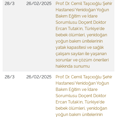
28/3
26/02/2025
Prof. Dr. Cemil Taşcıoğlu Şehir
Hastanesi Yenidoğan Yoğun
Bakım Eğitim ve İdare
Sorumlusu Doçent Doktor
Ercan Tutak'ın, Türkiye'de
bebek ölümleri, yenidoğan
yoğun bakım ünitelerinin
yatak kapasitesi ve sağlık
çalışanı sayıları ile yaşanan
sorunlar ve çözüm önerileri
hakkında sunumu
28/3
26/02/2025
Prof. Dr. Cemil Taşcıoğlu Şehir
Hastanesi Yenidoğan Yoğun
Bakım Eğitim ve İdare
Sorumlusu Doçent Doktor
Ercan Tutak'ın, Türkiye'de
bebek ölümleri, yenidoğan
yoğun bakım ünitelerinin