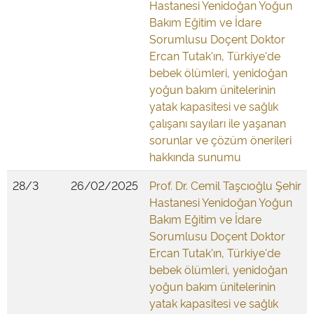
Hastanesi Yenidoğan Yoğun
Bakım Eğitim ve İdare
Sorumlusu Doçent Doktor
Ercan Tutak'ın, Türkiye'de
bebek ölümleri, yenidoğan
yoğun bakım ünitelerinin
yatak kapasitesi ve sağlık
çalışanı sayıları ile yaşanan
sorunlar ve çözüm önerileri
hakkında sunumu
28/3
26/02/2025
Prof. Dr. Cemil Taşcıoğlu Şehir
Hastanesi Yenidoğan Yoğun
Bakım Eğitim ve İdare
Sorumlusu Doçent Doktor
Ercan Tutak'ın, Türkiye'de
bebek ölümleri, yenidoğan
yoğun bakım ünitelerinin
yatak kapasitesi ve sağlık