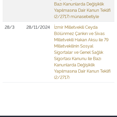
Bazı Kanunlarda Değişiklik
Yapılmasına Dair Kanun Teklifi
(2/2717) münasebetiyle
28/3
28/11/2024
İzmir Milletvekili Ceyda
Bölünmez Çankırı ve Sivas
Milletvekili Hakan Aksu ile 79
Milletvekilinin Sosyal
Sigortalar ve Genel Sağlık
Sigortası Kanunu ile Bazı
Kanunlarda Değişiklik
Yapılmasına Dair Kanun Teklifi
(2/2717)