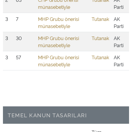
münasebetiyle
Parti
3
7
MHP Grubu önerisi
Tutanak
AK
münasebetiyle
Parti
3
30
MHP Grubu önerisi
Tutanak
AK
münasebetiyle
Parti
3
57
MHP Grubu önerisi
Tutanak
AK
münasebetiyle
Parti
TEMEL KANUN TASARILARI