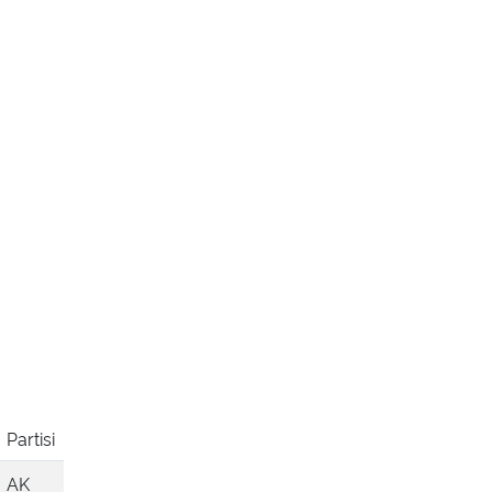
Partisi
AK