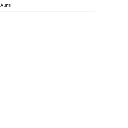
 Alımı