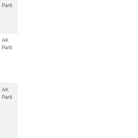
Parti
AK
Parti
AK
Parti