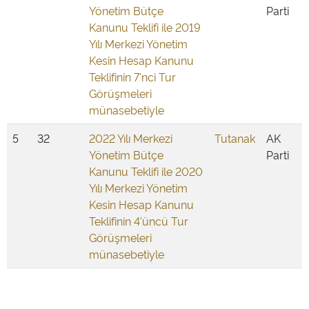
Yönetim Bütçe
Parti
Kanunu Teklifi ile 2019
Yılı Merkezi Yönetim
Kesin Hesap Kanunu
Teklifinin 7'nci Tur
Görüşmeleri
münasebetiyle
5
32
2022 Yılı Merkezi
Tutanak
AK
Yönetim Bütçe
Parti
Kanunu Teklifi ile 2020
Yılı Merkezi Yönetim
Kesin Hesap Kanunu
Teklifinin 4'üncü Tur
Görüşmeleri
münasebetiyle