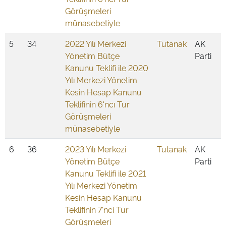
Görüşmeleri
münasebetiyle
5
34
2022 Yılı Merkezi
Tutanak
AK
Yönetim Bütçe
Parti
Kanunu Teklifi ile 2020
Yılı Merkezi Yönetim
Kesin Hesap Kanunu
Teklifinin 6'ncı Tur
Görüşmeleri
münasebetiyle
6
36
2023 Yılı Merkezi
Tutanak
AK
Yönetim Bütçe
Parti
Kanunu Teklifi ile 2021
Yılı Merkezi Yönetim
Kesin Hesap Kanunu
Teklifinin 7'nci Tur
Görüşmeleri