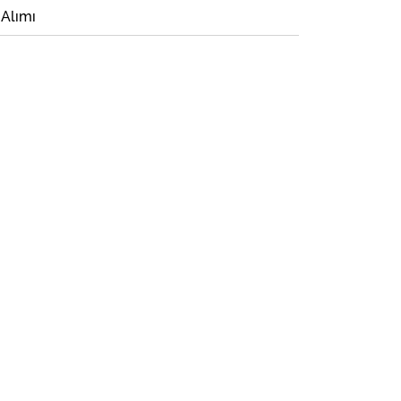
 Alımı