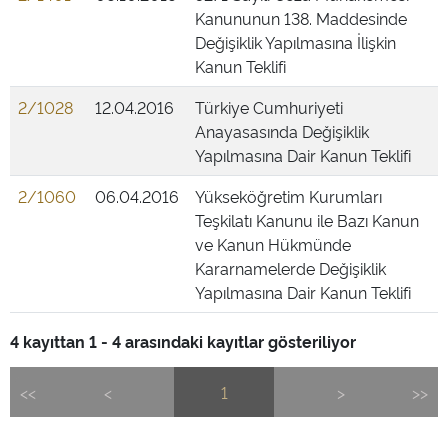
Kanununun 138. Maddesinde
Değişiklik Yapılmasına İlişkin
Kanun Teklifi
2/1028
12.04.2016
Türkiye Cumhuriyeti
Anayasasında Değişiklik
Yapılmasına Dair Kanun Teklifi
2/1060
06.04.2016
Yükseköğretim Kurumları
Teşkilatı Kanunu ile Bazı Kanun
ve Kanun Hükmünde
Kararnamelerde Değişiklik
Yapılmasına Dair Kanun Teklifi
4 kayıttan 1 - 4 arasındaki kayıtlar gösteriliyor
<<
<
1
>
>>