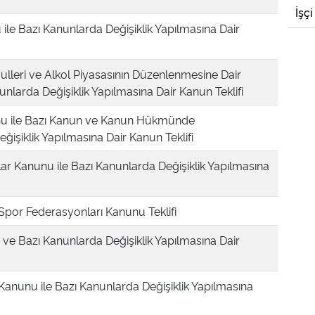
İşçi
ile Bazı Kanunlarda Değişiklik Yapılmasına Dair
lleri ve Alkol Piyasasının Düzenlenmesine Dair
unlarda Değişiklik Yapılmasına Dair Kanun Teklifi
unu ile Bazı Kanun ve Kanun Hükmünde
işiklik Yapılmasına Dair Kanun Teklifi
ar Kanunu ile Bazı Kanunlarda Değişiklik Yapılmasına
Spor Federasyonları Kanunu Teklifi
ve Bazı Kanunlarda Değişiklik Yapılmasına Dair
i Kanunu ile Bazı Kanunlarda Değişiklik Yapılmasına