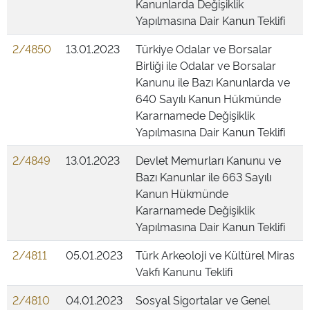
Kanunlarda Değişiklik
Yapılmasına Dair Kanun Teklifi
2/4850
13.01.2023
Türkiye Odalar ve Borsalar
Birliği ile Odalar ve Borsalar
Kanunu ile Bazı Kanunlarda ve
640 Sayılı Kanun Hükmünde
Kararnamede Değişiklik
Yapılmasına Dair Kanun Teklifi
2/4849
13.01.2023
Devlet Memurları Kanunu ve
Bazı Kanunlar ile 663 Sayılı
Kanun Hükmünde
Kararnamede Değişiklik
Yapılmasına Dair Kanun Teklifi
2/4811
05.01.2023
Türk Arkeoloji ve Kültürel Miras
Vakfı Kanunu Teklifi
2/4810
04.01.2023
Sosyal Sigortalar ve Genel