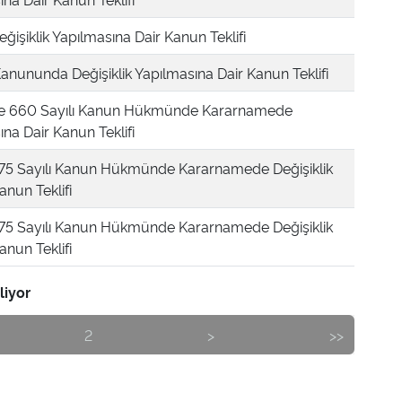
ğişiklik Yapılmasına Dair Kanun Teklifi
 Kanununda Değişiklik Yapılmasına Dair Kanun Teklifi
ve 660 Sayılı Kanun Hükmünde Kararnamede
ına Dair Kanun Teklifi
 375 Sayılı Kanun Hükmünde Kararnamede Değişiklik
anun Teklifi
 375 Sayılı Kanun Hükmünde Kararnamede Değişiklik
anun Teklifi
liyor
2
>
>>