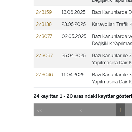
2/3159
13.06.2025
Bazı Kanunlarda De
2/3138
23.05.2025
Karayolları Trafik
2/3077
02.05.2025
Bazı Kanunlarda 
Değişiklik Yapılmas
2/3067
25.04.2025
Bazı Kanunlar ile
Yapılmasına Dair K
2/3046
11.04.2025
Bazı Kanunlar ile
Yapılmasına Dair K
24 kayıttan 1 - 20 arasındaki kayıtlar gösteri
<<
<
1