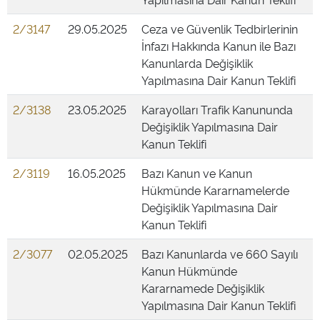
2/3147
29.05.2025
Ceza ve Güvenlik Tedbirlerinin
İnfazı Hakkında Kanun ile Bazı
Kanunlarda Değişiklik
Yapılmasına Dair Kanun Teklifi
2/3138
23.05.2025
Karayolları Trafik Kanununda
Değişiklik Yapılmasına Dair
Kanun Teklifi
2/3119
16.05.2025
Bazı Kanun ve Kanun
Hükmünde Kararnamelerde
Değişiklik Yapılmasına Dair
Kanun Teklifi
2/3077
02.05.2025
Bazı Kanunlarda ve 660 Sayılı
Kanun Hükmünde
Kararnamede Değişiklik
Yapılmasına Dair Kanun Teklifi