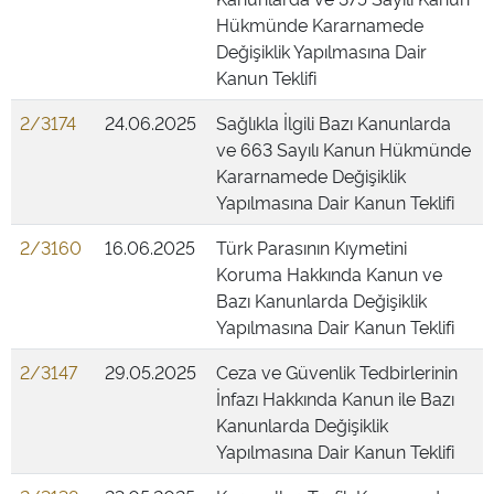
Hükmünde Kararnamede
Değişiklik Yapılmasına Dair
Kanun Teklifi
2/3174
24.06.2025
Sağlıkla İlgili Bazı Kanunlarda
ve 663 Sayılı Kanun Hükmünde
Kararnamede Değişiklik
Yapılmasına Dair Kanun Teklifi
2/3160
16.06.2025
Türk Parasının Kıymetini
Koruma Hakkında Kanun ve
Bazı Kanunlarda Değişiklik
Yapılmasına Dair Kanun Teklifi
2/3147
29.05.2025
Ceza ve Güvenlik Tedbirlerinin
İnfazı Hakkında Kanun ile Bazı
Kanunlarda Değişiklik
Yapılmasına Dair Kanun Teklifi