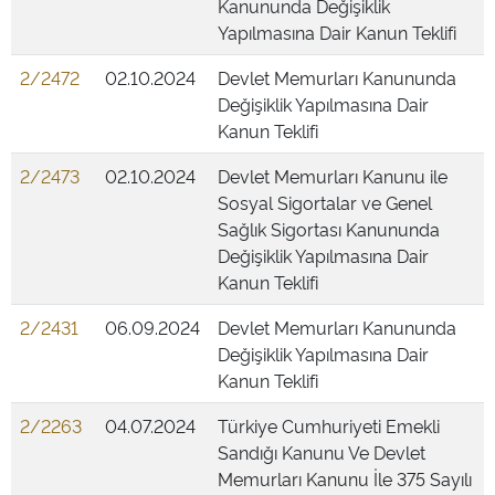
Kanununda Değişiklik
Yapılmasına Dair Kanun Teklifi
2/2472
02.10.2024
Devlet Memurları Kanununda
Değişiklik Yapılmasına Dair
Kanun Teklifi
2/2473
02.10.2024
Devlet Memurları Kanunu ile
Sosyal Sigortalar ve Genel
Sağlık Sigortası Kanununda
Değişiklik Yapılmasına Dair
Kanun Teklifi
2/2431
06.09.2024
Devlet Memurları Kanununda
Değişiklik Yapılmasına Dair
Kanun Teklifi
2/2263
04.07.2024
Türkiye Cumhuriyeti Emekli
Sandığı Kanunu Ve Devlet
Memurları Kanunu İle 375 Sayılı