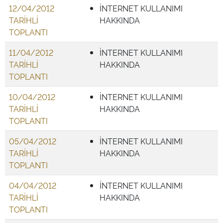
12/04/2012
İNTERNET KULLANIMI
TARİHLİ
HAKKINDA
TOPLANTI
11/04/2012
İNTERNET KULLANIMI
TARİHLİ
HAKKINDA
TOPLANTI
10/04/2012
İNTERNET KULLANIMI
TARİHLİ
HAKKINDA
TOPLANTI
05/04/2012
İNTERNET KULLANIMI
TARİHLİ
HAKKINDA
TOPLANTI
04/04/2012
İNTERNET KULLANIMI
TARİHLİ
HAKKINDA
TOPLANTI