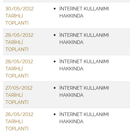
30/05/2012
İNTERNET KULLANIMI
TARİHLİ
HAKKINDA
TOPLANTI
29/05/2012
İNTERNET KULLANIMI
TARİHLİ
HAKKINDA
TOPLANTI
28/05/2012
İNTERNET KULLANIMI
TARİHLİ
HAKKINDA
TOPLANTI
27/05/2012
İNTERNET KULLANIMI
TARİHLİ
HAKKINDA
TOPLANTI
26/05/2012
İNTERNET KULLANIMI
TARİHLİ
HAKKINDA
TOPLANTI