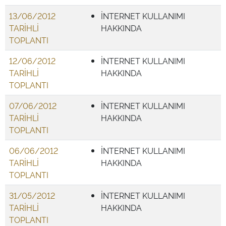
13/06/2012
İNTERNET KULLANIMI
TARİHLİ
HAKKINDA
TOPLANTI
12/06/2012
İNTERNET KULLANIMI
TARİHLİ
HAKKINDA
TOPLANTI
07/06/2012
İNTERNET KULLANIMI
TARİHLİ
HAKKINDA
TOPLANTI
06/06/2012
İNTERNET KULLANIMI
TARİHLİ
HAKKINDA
TOPLANTI
31/05/2012
İNTERNET KULLANIMI
TARİHLİ
HAKKINDA
TOPLANTI