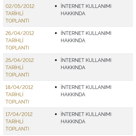
02/05/2012
İNTERNET KULLANIMI
TARİHLİ
HAKKINDA
TOPLANTI
26/04/2012
İNTERNET KULLANIMI
TARİHLİ
HAKKINDA
TOPLANTI
25/04/2012
İNTERNET KULLANIMI
TARİHLİ
HAKKINDA
TOPLANTI
18/04/2012
İNTERNET KULLANIMI
TARİHLİ
HAKKINDA
TOPLANTI
17/04/2012
İNTERNET KULLANIMI
TARİHLİ
HAKKINDA
TOPLANTI