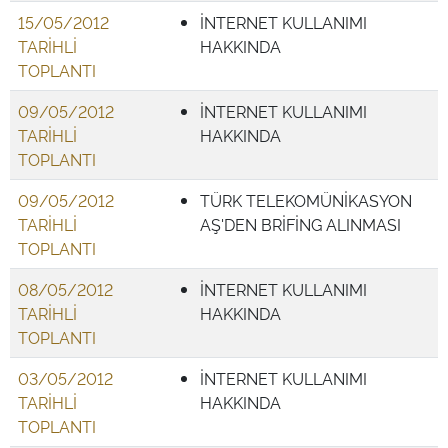
15/05/2012
İNTERNET KULLANIMI
TARİHLİ
HAKKINDA
TOPLANTI
09/05/2012
İNTERNET KULLANIMI
TARİHLİ
HAKKINDA
TOPLANTI
09/05/2012
TÜRK TELEKOMÜNİKASYON
TARİHLİ
AŞ'DEN BRİFİNG ALINMASI
TOPLANTI
08/05/2012
İNTERNET KULLANIMI
TARİHLİ
HAKKINDA
TOPLANTI
03/05/2012
İNTERNET KULLANIMI
TARİHLİ
HAKKINDA
TOPLANTI