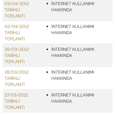
03/04/2012
İNTERNET KULLANIMI
TARİHLİ
HAKKINDA
TOPLANTI
02/04/2012
İNTERNET KULLANIMI
TARİHLİ
HAKKINDA
TOPLANTI
29/03/2012
İNTERNET KULLANIMI
TARİHLİ
HAKKINDA
TOPLANTI
28/03/2012
İNTERNET KULLANIMI
TARİHLİ
HAKKINDA
TOPLANTI
27/03/2012
İNTERNET KULLANIMI
TARİHLİ
HAKKINDA
TOPLANTI