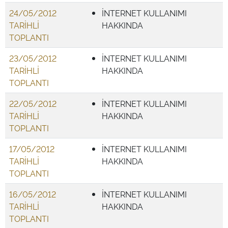
24/05/2012
İNTERNET KULLANIMI
TARİHLİ
HAKKINDA
TOPLANTI
23/05/2012
İNTERNET KULLANIMI
TARİHLİ
HAKKINDA
TOPLANTI
22/05/2012
İNTERNET KULLANIMI
TARİHLİ
HAKKINDA
TOPLANTI
17/05/2012
İNTERNET KULLANIMI
TARİHLİ
HAKKINDA
TOPLANTI
16/05/2012
İNTERNET KULLANIMI
TARİHLİ
HAKKINDA
TOPLANTI