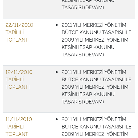
TASARISI (DEVAM)
22/11/2010
2011 YILI MERKEZİ YÖNETİM
TARİHLİ
BÜTÇE KANUNU TASARISI İLE
TOPLANTI
2009 YILI MERKEZİ YÖNETİM
KESİNHESAP KANUNU
TASARISI (DEVAM)
12/11/2010
2011 YILI MERKEZİ YÖNETİM
TARİHLİ
BÜTÇE KANUNU TASARISI İLE
TOPLANTI
2009 YILI MERKEZİ YÖNETİM
KESİNHESAP KANUNU
TASARISI (DEVAM)
11/11/2010
2011 YILI MERKEZİ YÖNETİM
TARİHLİ
BÜTÇE KANUNU TASARISI İLE
TOPLANTI
2009 YILI MERKEZİ YÖNETİM