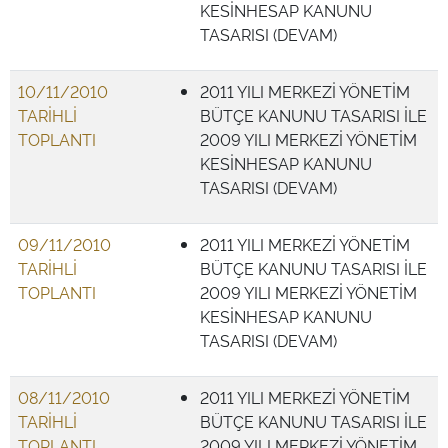
KESİNHESAP KANUNU
TASARISI (DEVAM)
10/11/2010
2011 YILI MERKEZİ YÖNETİM
TARİHLİ
BÜTÇE KANUNU TASARISI İLE
TOPLANTI
2009 YILI MERKEZİ YÖNETİM
KESİNHESAP KANUNU
TASARISI (DEVAM)
09/11/2010
2011 YILI MERKEZİ YÖNETİM
TARİHLİ
BÜTÇE KANUNU TASARISI İLE
TOPLANTI
2009 YILI MERKEZİ YÖNETİM
KESİNHESAP KANUNU
TASARISI (DEVAM)
08/11/2010
2011 YILI MERKEZİ YÖNETİM
TARİHLİ
BÜTÇE KANUNU TASARISI İLE
TOPLANTI
2009 YILI MERKEZİ YÖNETİM