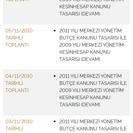
KESİNHESAP KANUNU
TASARISI (DEVAM)
05/11/2010
2011 YILI MERKEZİ YÖNETİM
TARİHLİ
BÜTÇE KANUNU TASARISI İLE
TOPLANTI
2009 YILI MERKEZİ YÖNETİM
KESİNHESAP KANUNU
TASARISI (DEVAM)
04/11/2010
2011 YILI MERKEZİ YÖNETİM
TARİHLİ
BÜTÇE KANUNU TASARISI İLE
TOPLANTI
2009 YILI MERKEZİ YÖNETİM
KESİNHESAP KANUNU
TASARISI (DEVAM)
03/11/2010
2011 YILI MERKEZİ YÖNETİM
TARİHLİ
BÜTÇE KANUNU TASARISI İLE