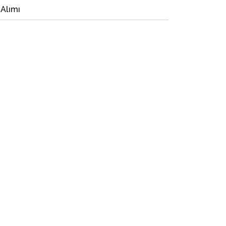
 Alımı