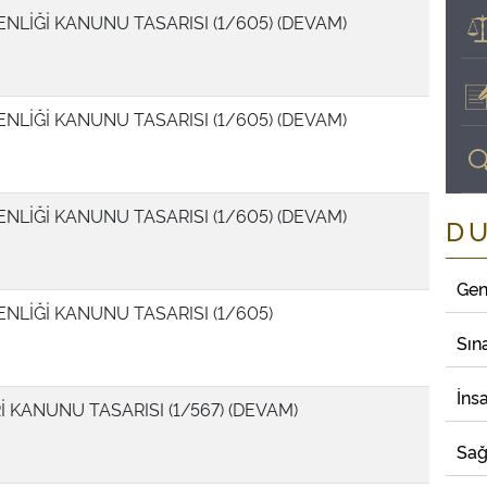
ENLİĞİ KANUNU TASARISI (1/605) (DEVAM)
ENLİĞİ KANUNU TASARISI (1/605) (DEVAM)
ENLİĞİ KANUNU TASARISI (1/605) (DEVAM)
D
Gen
ENLİĞİ KANUNU TASARISI (1/605)
Sın
İns
Rİ KANUNU TASARISI (1/567) (DEVAM)
Sağ