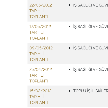
22/05/2012
İŞ SAĞLIĞI VE GÜV
TARİHLİ
TOPLANTI
17/05/2012
İŞ SAĞLIĞI VE GÜV
TARİHLİ
TOPLANTI
09/05/2012
İŞ SAĞLIĞI VE GÜV
TARİHLİ
TOPLANTI
25/04/2012
İŞ SAĞLIĞI VE GÜV
TARİHLİ
TOPLANTI
15/02/2012
TOPLU İŞ İLİŞKİLE
TARİHLİ
TOPLANTI