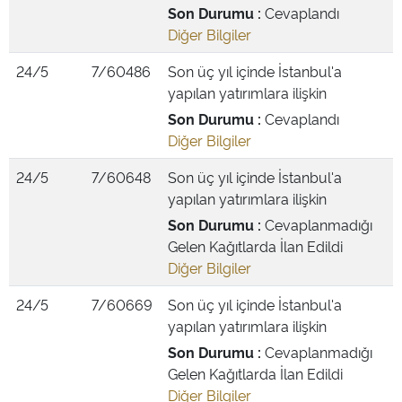
Son Durumu :
Cevaplandı
Diğer Bilgiler
24/5
7/60486
Son üç yıl içinde İstanbul'a
yapılan yatırımlara ilişkin
Son Durumu :
Cevaplandı
Diğer Bilgiler
24/5
7/60648
Son üç yıl içinde İstanbul'a
yapılan yatırımlara ilişkin
Son Durumu :
Cevaplanmadığı
Gelen Kağıtlarda İlan Edildi
Diğer Bilgiler
24/5
7/60669
Son üç yıl içinde İstanbul'a
yapılan yatırımlara ilişkin
Son Durumu :
Cevaplanmadığı
Gelen Kağıtlarda İlan Edildi
Diğer Bilgiler