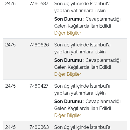
24/5
7/60587
Son üç yıl içinde İstanbul'a
yapılan yatırımlara ilişkin
Son Durumu :
Cevaplanmadığı
Gelen Kağıtlarda İlan Edildi
Diğer Bilgiler
24/5
7/60626
Son üç yıl içinde İstanbul'a
yapılan yatırımlara ilişkin
Son Durumu :
Cevaplanmadığı
Gelen Kağıtlarda İlan Edildi
Diğer Bilgiler
24/5
7/60427
Son üç yıl içinde İstanbul'a
yapılan yatırımlara ilişkin
Son Durumu :
Cevaplanmadığı
Gelen Kağıtlarda İlan Edildi
Diğer Bilgiler
24/5
7/60363
Son üç yıl içinde İstanbul'a