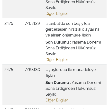
Sona Erdiğinden Hükümsüz
Sayıldı
Diğer Bilgiler
24/5
7/63129
İstanbul'da son beş yılda
gerçekleşen hırsızlık olaylarına
ve alınan önlemlere ilişkin
Son Durumu :
Yasama Dönemi
Sona Erdiğinden Hükümsüz
Sayıldı
Diğer Bilgiler
24/5
7/63130
Uyuşturucu ile mücadeleye
ilişkin
Son Durumu :
Yasama Dönemi
Sona Erdiğinden Hükümsüz
Sayıldı
Diğer Bilgiler