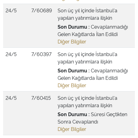
24/5
7/60689
Son üç yıl içinde İstanbul'a
yapılan yatırımlara ilişkin
Son Durumu :
Cevaplanmadığı
Gelen Kağıtlarda İlan Edildi
Diğer Bilgiler
24/5
7/60397
Son üç yıl içinde İstanbul'a
yapılan yatırımlara ilişkin
Son Durumu :
Cevaplanmadığı
Gelen Kağıtlarda İlan Edildi
Diğer Bilgiler
24/5
7/60415
Son üç yıl içinde İstanbul'a
yapılan yatırımlara ilişkin
Son Durumu :
Süresi Geçtikten
Sonra Cevaplandı
Diğer Bilgiler