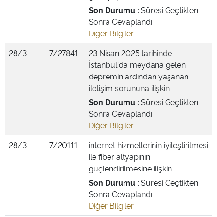
Son Durumu :
Süresi Geçtikten
Sonra Cevaplandı
Diğer Bilgiler
28/3
7/27841
23 Nisan 2025 tarihinde
İstanbul'da meydana gelen
depremin ardından yaşanan
iletişim sorununa ilişkin
Son Durumu :
Süresi Geçtikten
Sonra Cevaplandı
Diğer Bilgiler
28/3
7/20111
internet hizmetlerinin iyileştirilmesi
ile fiber altyapının
güçlendirilmesine ilişkin
Son Durumu :
Süresi Geçtikten
Sonra Cevaplandı
Diğer Bilgiler