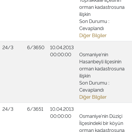
orman kadastrosuna
ilişkin
Son Durumu :
Cevaplandı
Diğer Bilgiler
24/3
6/3650
10.04.2013
00:00:00
Osmaniye'nin
Hasanbeyli ilçesinin
orman kadastrosuna
ilişkin
Son Durumu :
Cevaplandı
Diğer Bilgiler
24/3
6/3651
10.04.2013
00:00:00
Osmaniye'nin Düziçi
İlçesindeki bir köyün
orman kadastrosuna