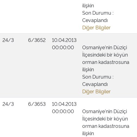
ilişkin
Son Durumu :
Cevaplandı
Diğer Bilgiler
24/3
6/3652
10.04.2013
00:00:00
Osmaniye'nin Düziçi
İlçesindeki bir köyün
orman kadastrosuna
ilişkin
Son Durumu :
Cevaplandı
Diğer Bilgiler
24/3
6/3653
10.04.2013
00:00:00
Osmaniye'nin Düziçi
İlçesindeki bir köyün
orman kadastrosuna
ilişkin