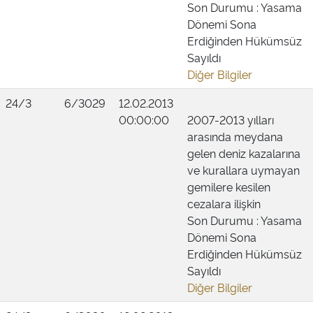
Son Durumu : Yasama
Dönemi Sona
Erdiğinden Hükümsüz
Sayıldı
Diğer Bilgiler
24/3
6/3029
12.02.2013
00:00:00
2007-2013 yılları
arasında meydana
gelen deniz kazalarına
ve kurallara uymayan
gemilere kesilen
cezalara ilişkin
Son Durumu : Yasama
Dönemi Sona
Erdiğinden Hükümsüz
Sayıldı
Diğer Bilgiler