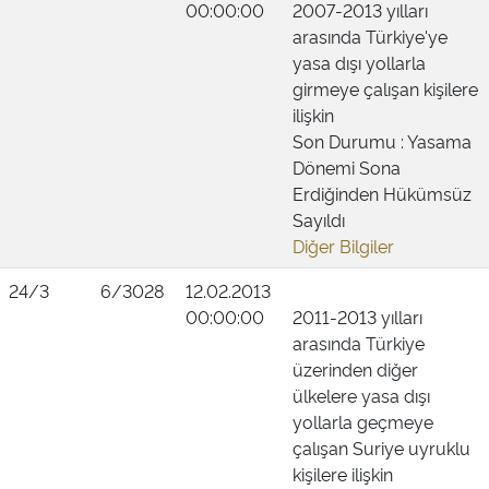
00:00:00
2007-2013 yılları
arasında Türkiye'ye
yasa dışı yollarla
girmeye çalışan kişilere
ilişkin
Son Durumu : Yasama
Dönemi Sona
Erdiğinden Hükümsüz
Sayıldı
Diğer Bilgiler
24/3
6/3028
12.02.2013
00:00:00
2011-2013 yılları
arasında Türkiye
üzerinden diğer
ülkelere yasa dışı
yollarla geçmeye
çalışan Suriye uyruklu
kişilere ilişkin