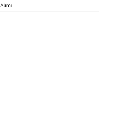
 Alımı