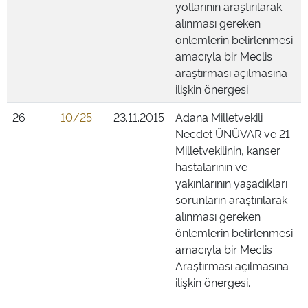
yollarının araştırılarak
alınması gereken
önlemlerin belirlenmesi
amacıyla bir Meclis
araştırması açılmasına
ilişkin önergesi
26
10/25
23.11.2015
Adana Milletvekili
Necdet ÜNÜVAR ve 21
Milletvekilinin, kanser
hastalarının ve
yakınlarının yaşadıkları
sorunların araştırılarak
alınması gereken
önlemlerin belirlenmesi
amacıyla bir Meclis
Araştırması açılmasına
ilişkin önergesi.