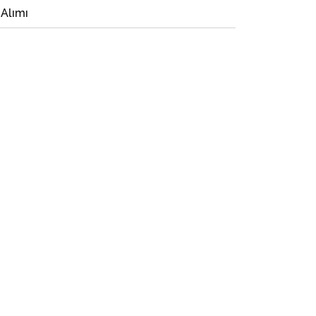
 Alımı