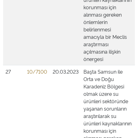
korunması için
alınması gereken
önlemlerin
belirlenmesi
amacıyla bir Meclis
araştırması
açılmasına ilişkin
önergesi
27
10/7100
20.03.2023
Başta Samsun ile
Orta ve Doğu
Karadeniz Bölgesi
olmak üzere su
ürünleri sektöründe
yaşanan sorunların
araştırılarak su
ürünleri kaynaklarının
korunması için