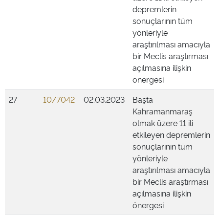
depremlerin
sonuçlarının tüm
yönleriyle
araştırılması amacıyla
bir Meclis araştırması
açılmasına ilişkin
önergesi
27
10/7042
02.03.2023
Başta
Kahramanmaraş
olmak üzere 11 ili
etkileyen depremlerin
sonuçlarının tüm
yönleriyle
araştırılması amacıyla
bir Meclis araştırması
açılmasına ilişkin
önergesi