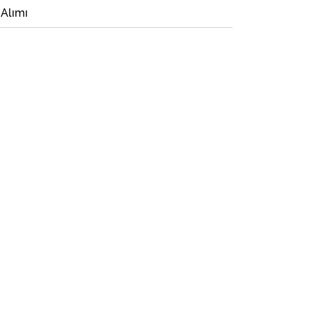
 Alımı