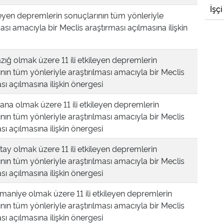
İşçi
kileyen depremlerin sonuçlarının tüm yönleriyle
ması amacıyla bir Meclis araştırması açılmasına ilişkin
zığ olmak üzere 11 ili etkileyen depremlerin
nın tüm yönleriyle araştırılması amacıyla bir Meclis
sı açılmasına ilişkin önergesi
na olmak üzere 11 ili etkileyen depremlerin
nın tüm yönleriyle araştırılması amacıyla bir Meclis
sı açılmasına ilişkin önergesi
ay olmak üzere 11 ili etkileyen depremlerin
nın tüm yönleriyle araştırılması amacıyla bir Meclis
sı açılmasına ilişkin önergesi
maniye olmak üzere 11 ili etkileyen depremlerin
nın tüm yönleriyle araştırılması amacıyla bir Meclis
sı açılmasına ilişkin önergesi