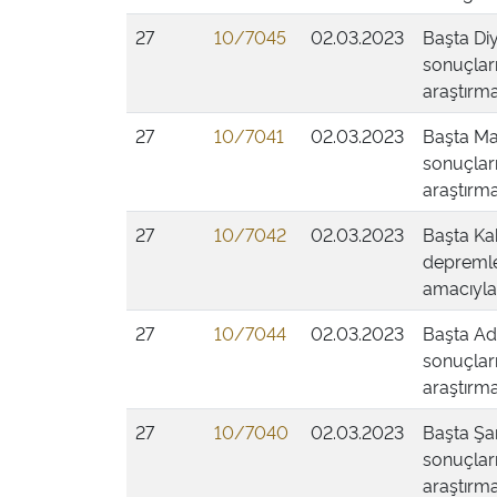
27
10/7045
02.03.2023
Başta Diy
sonuçları
araştırma
27
10/7041
02.03.2023
Başta Mal
sonuçları
araştırma
27
10/7042
02.03.2023
Başta Ka
depremler
amacıyla 
27
10/7044
02.03.2023
Başta Ad
sonuçları
araştırma
27
10/7040
02.03.2023
Başta Şan
sonuçları
araştırma