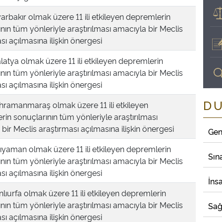
arbakır olmak üzere 11 ili etkileyen depremlerin
nın tüm yönleriyle araştırılması amacıyla bir Meclis
sı açılmasına ilişkin önergesi
atya olmak üzere 11 ili etkileyen depremlerin
nın tüm yönleriyle araştırılması amacıyla bir Meclis
sı açılmasına ilişkin önergesi
D
hramanmaraş olmak üzere 11 ili etkileyen
in sonuçlarının tüm yönleriyle araştırılması
bir Meclis araştırması açılmasına ilişkin önergesi
Gen
ıyaman olmak üzere 11 ili etkileyen depremlerin
Sın
nın tüm yönleriyle araştırılması amacıyla bir Meclis
sı açılmasına ilişkin önergesi
İns
lıurfa olmak üzere 11 ili etkileyen depremlerin
nın tüm yönleriyle araştırılması amacıyla bir Meclis
Sağ
sı açılmasına ilişkin önergesi