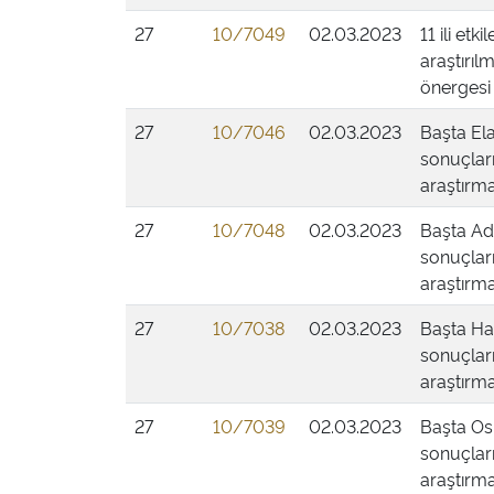
27
10/7049
02.03.2023
11 ili et
araştırıl
önergesi
27
10/7046
02.03.2023
Başta Ela
sonuçları
araştırma
27
10/7048
02.03.2023
Başta Ada
sonuçları
araştırma
27
10/7038
02.03.2023
Başta Hat
sonuçları
araştırma
27
10/7039
02.03.2023
Başta Os
sonuçları
araştırma