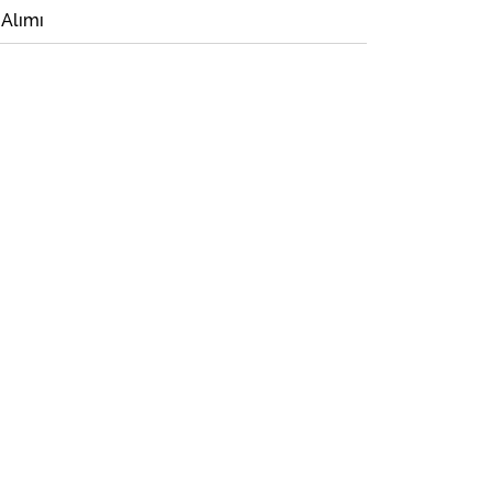
 Alımı