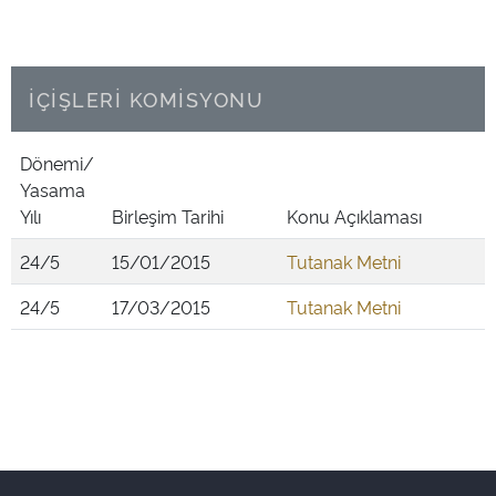
İÇİŞLERİ KOMİSYONU
Dönemi/
Yasama
Yılı
Birleşim Tarihi
Konu Açıklaması
24/5
15/01/2015
Tutanak Metni
24/5
17/03/2015
Tutanak Metni