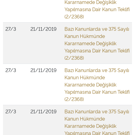
Kararnamede Değişiklik
Yapılmasına Dair Kanun Teklifi
(2/2368)
27/3
21/11/2019
Bazı Kanunlarda ve 375 Sayılı
Kanun Hükmünde
Kararnamede Değişiklik
Yapılmasına Dair Kanun Teklifi
(2/2368)
27/3
21/11/2019
Bazı Kanunlarda ve 375 Sayılı
Kanun Hükmünde
Kararnamede Değişiklik
Yapılmasına Dair Kanun Teklifi
(2/2368)
27/3
21/11/2019
Bazı Kanunlarda ve 375 Sayılı
Kanun Hükmünde
Kararnamede Değişiklik
Yapılmasına Dair Kanun Teklifi