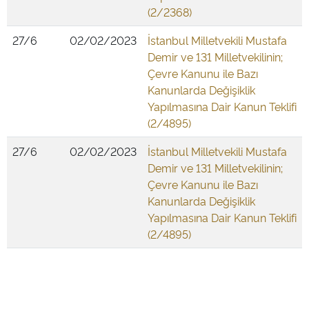
(2/2368)
27/6
02/02/2023
İstanbul Milletvekili Mustafa
Demir ve 131 Milletvekilinin;
Çevre Kanunu ile Bazı
Kanunlarda Değişiklik
Yapılmasına Dair Kanun Teklifi
(2/4895)
27/6
02/02/2023
İstanbul Milletvekili Mustafa
Demir ve 131 Milletvekilinin;
Çevre Kanunu ile Bazı
Kanunlarda Değişiklik
Yapılmasına Dair Kanun Teklifi
(2/4895)