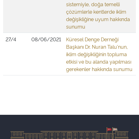
sistemiyle, doğa temelli
çözümlerle kentlerde iklim
değişikliğine uyum hakkında
sunumu
27/4
08/06/2021
Küresel Denge Derneği
Başkanı Dr. Nuran Talu'nun,
iklim değişikliğinin topluma
etkisi ve bu alanda yapılması
gerekenler hakkında sunumu