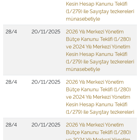
Kesin Hesap Kanunu Teklifi
(1/279) ile Sayıştay tezkereleri
münasebetiyle
28/4
20/11/2025
2026 Yılı Merkezi Yönetim
Bütçe Kanunu Teklifi (1/280)
ve 2024 Yılı Merkezi Yönetim
Kesin Hesap Kanunu Teklifi
(1/279) ile Sayıştay tezkereleri
münasebetiyle
28/4
20/11/2025
2026 Yılı Merkezi Yönetim
Bütçe Kanunu Teklifi (1/280)
ve 2024 Yılı Merkezi Yönetim
Kesin Hesap Kanunu Teklifi
(1/279) ile Sayıştay tezkereleri
28/4
20/11/2025
2026 Yılı Merkezi Yönetim
Bütçe Kanunu Teklifi (1/280)
ve 2024 Yılı Merkezi Yönetim