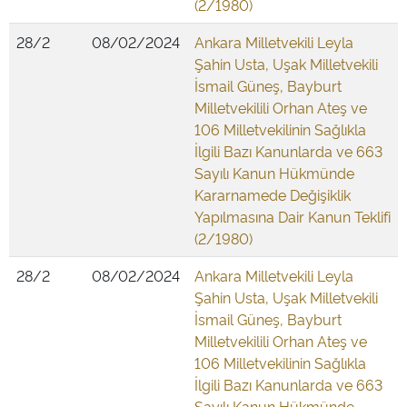
(2/1980)
28/2
08/02/2024
Ankara Milletvekili Leyla
Şahin Usta, Uşak Milletvekili
İsmail Güneş, Bayburt
Milletvekilili Orhan Ateş ve
106 Milletvekilinin Sağlıkla
İlgili Bazı Kanunlarda ve 663
Sayılı Kanun Hükmünde
Kararnamede Değişiklik
Yapılmasına Dair Kanun Teklifi
(2/1980)
28/2
08/02/2024
Ankara Milletvekili Leyla
Şahin Usta, Uşak Milletvekili
İsmail Güneş, Bayburt
Milletvekilili Orhan Ateş ve
106 Milletvekilinin Sağlıkla
İlgili Bazı Kanunlarda ve 663
Sayılı Kanun Hükmünde