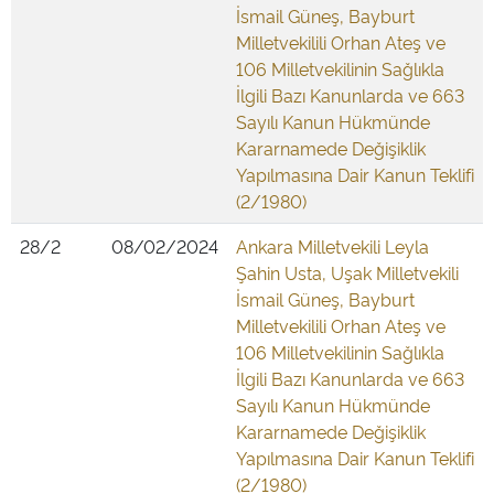
İsmail Güneş, Bayburt
Milletvekilili Orhan Ateş ve
106 Milletvekilinin Sağlıkla
İlgili Bazı Kanunlarda ve 663
Sayılı Kanun Hükmünde
Kararnamede Değişiklik
Yapılmasına Dair Kanun Teklifi
(2/1980)
28/2
08/02/2024
Ankara Milletvekili Leyla
Şahin Usta, Uşak Milletvekili
İsmail Güneş, Bayburt
Milletvekilili Orhan Ateş ve
106 Milletvekilinin Sağlıkla
İlgili Bazı Kanunlarda ve 663
Sayılı Kanun Hükmünde
Kararnamede Değişiklik
Yapılmasına Dair Kanun Teklifi
(2/1980)