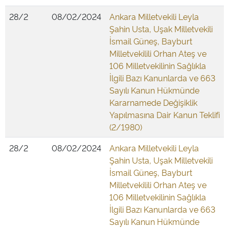
28/2
08/02/2024
Ankara Milletvekili Leyla
Şahin Usta, Uşak Milletvekili
İsmail Güneş, Bayburt
Milletvekilili Orhan Ateş ve
106 Milletvekilinin Sağlıkla
İlgili Bazı Kanunlarda ve 663
Sayılı Kanun Hükmünde
Kararnamede Değişiklik
Yapılmasına Dair Kanun Teklifi
(2/1980)
28/2
08/02/2024
Ankara Milletvekili Leyla
Şahin Usta, Uşak Milletvekili
İsmail Güneş, Bayburt
Milletvekilili Orhan Ateş ve
106 Milletvekilinin Sağlıkla
İlgili Bazı Kanunlarda ve 663
Sayılı Kanun Hükmünde