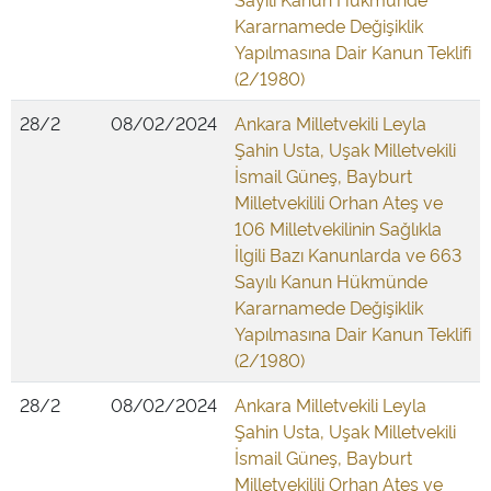
Kararnamede Değişiklik
Yapılmasına Dair Kanun Teklifi
(2/1980)
28/2
08/02/2024
Ankara Milletvekili Leyla
Şahin Usta, Uşak Milletvekili
İsmail Güneş, Bayburt
Milletvekilili Orhan Ateş ve
106 Milletvekilinin Sağlıkla
İlgili Bazı Kanunlarda ve 663
Sayılı Kanun Hükmünde
Kararnamede Değişiklik
Yapılmasına Dair Kanun Teklifi
(2/1980)
28/2
08/02/2024
Ankara Milletvekili Leyla
Şahin Usta, Uşak Milletvekili
İsmail Güneş, Bayburt
Milletvekilili Orhan Ateş ve