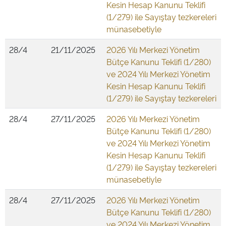
Kesin Hesap Kanunu Teklifi
(1/279) ile Sayıştay tezkereleri
münasebetiyle
28/4
21/11/2025
2026 Yılı Merkezi Yönetim
Bütçe Kanunu Teklifi (1/280)
ve 2024 Yılı Merkezi Yönetim
Kesin Hesap Kanunu Teklifi
(1/279) ile Sayıştay tezkereleri
28/4
27/11/2025
2026 Yılı Merkezi Yönetim
Bütçe Kanunu Teklifi (1/280)
ve 2024 Yılı Merkezi Yönetim
Kesin Hesap Kanunu Teklifi
(1/279) ile Sayıştay tezkereleri
münasebetiyle
28/4
27/11/2025
2026 Yılı Merkezi Yönetim
Bütçe Kanunu Teklifi (1/280)
ve 2024 Yılı Merkezi Yönetim