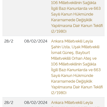
106 Milletvekilinin Sağlıkla
İlgili Bazı Kanunlarda ve 663
Sayılı Kanun Hükmünde
Kararnamede Değişiklik
Yapılmasına Dair Kanun Teklifi
(2/1980)
28/2
08/02/2024
Ankara Milletvekili Leyla
Şahin Usta, Uşak Milletvekili
İsmail Güneş, Bayburt
Milletvekilili Orhan Ateş ve
106 Milletvekilinin Sağlıkla
İlgili Bazı Kanunlarda ve 663
Sayılı Kanun Hükmünde
Kararnamede Değişiklik
Yapılmasına Dair Kanun Teklifi
(2/1980)
28/2
08/02/2024
Ankara Milletvekili Leyla