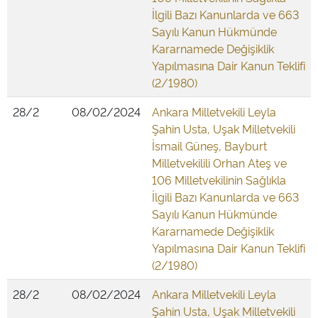
İlgili Bazı Kanunlarda ve 663
Sayılı Kanun Hükmünde
Kararnamede Değişiklik
Yapılmasına Dair Kanun Teklifi
(2/1980)
28/2
08/02/2024
Ankara Milletvekili Leyla
Şahin Usta, Uşak Milletvekili
İsmail Güneş, Bayburt
Milletvekilili Orhan Ateş ve
106 Milletvekilinin Sağlıkla
İlgili Bazı Kanunlarda ve 663
Sayılı Kanun Hükmünde
Kararnamede Değişiklik
Yapılmasına Dair Kanun Teklifi
(2/1980)
28/2
08/02/2024
Ankara Milletvekili Leyla
Şahin Usta, Uşak Milletvekili