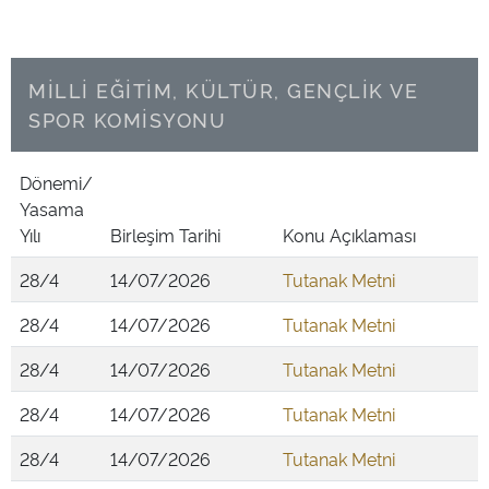
MİLLİ EĞİTİM, KÜLTÜR, GENÇLİK VE
SPOR KOMİSYONU
Dönemi/
Yasama
Yılı
Birleşim Tarihi
Konu Açıklaması
28/4
14/07/2026
Tutanak Metni
28/4
14/07/2026
Tutanak Metni
28/4
14/07/2026
Tutanak Metni
28/4
14/07/2026
Tutanak Metni
28/4
14/07/2026
Tutanak Metni