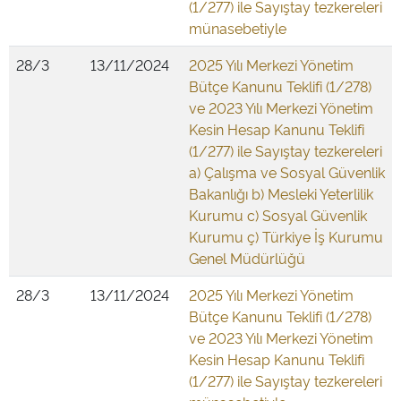
(1/277) ile Sayıştay tezkereleri
münasebetiyle
28/3
13/11/2024
2025 Yılı Merkezi Yönetim
Bütçe Kanunu Teklifi (1/278)
ve 2023 Yılı Merkezi Yönetim
Kesin Hesap Kanunu Teklifi
(1/277) ile Sayıştay tezkereleri
a) Çalışma ve Sosyal Güvenlik
Bakanlığı b) Mesleki Yeterlilik
Kurumu c) Sosyal Güvenlik
Kurumu ç) Türkiye İş Kurumu
Genel Müdürlüğü
28/3
13/11/2024
2025 Yılı Merkezi Yönetim
Bütçe Kanunu Teklifi (1/278)
ve 2023 Yılı Merkezi Yönetim
Kesin Hesap Kanunu Teklifi
(1/277) ile Sayıştay tezkereleri