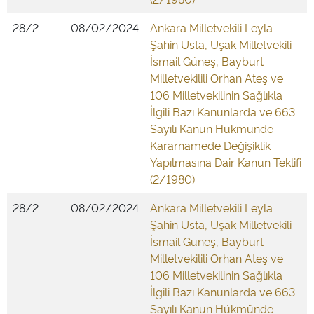
28/2
08/02/2024
Ankara Milletvekili Leyla
Şahin Usta, Uşak Milletvekili
İsmail Güneş, Bayburt
Milletvekilili Orhan Ateş ve
106 Milletvekilinin Sağlıkla
İlgili Bazı Kanunlarda ve 663
Sayılı Kanun Hükmünde
Kararnamede Değişiklik
Yapılmasına Dair Kanun Teklifi
(2/1980)
28/2
08/02/2024
Ankara Milletvekili Leyla
Şahin Usta, Uşak Milletvekili
İsmail Güneş, Bayburt
Milletvekilili Orhan Ateş ve
106 Milletvekilinin Sağlıkla
İlgili Bazı Kanunlarda ve 663
Sayılı Kanun Hükmünde