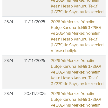
ve 2024 Yılı Merkezi Yönetim
Kesin Hesap Kanunu Teklifi
(1/279) ile Sayıştay tezkereleri
28/4
11/11/2025
2026 Yılı Merkezi Yönetim
Bütçe Kanunu Teklifi (1/280)
ve 2024 Yılı Merkezi Yönetim
Kesin Hesap Kanunu Teklifi
(1/279) ile Sayıştay tezkereleri
münasebetiyle
28/4
11/11/2025
2026 Yılı Merkezi Yönetim
Bütçe Kanunu Teklifi (1/280)
ve 2024 Yılı Merkezi Yönetim
Kesin Hesap Kanunu Teklifi
(1/279) ile Sayıştay tezkereleri
28/4
20/11/2025
2026 Yılı Merkezi Yönetim
Bütçe Kanunu Teklifi (1/280)
ve 2024 Yılı Merkezi Yönetim