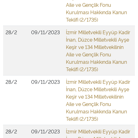
Aile ve Gençlik Fonu
Kurulması Hakkında Kanun
Teklifi (2/1735)
28/2
09/11/2023
İzmir Milletvekili Eyyüp Kadir
İnan, Düzce Milletvekili Ayşe
Keşir ve 134 Milletvekilinin
Aile ve Gençlik Fonu
Kurulması Hakkında Kanun
Teklifi (2/1735)
28/2
09/11/2023
İzmir Milletvekili Eyyüp Kadir
İnan, Düzce Milletvekili Ayşe
Keşir ve 134 Milletvekilinin
Aile ve Gençlik Fonu
Kurulması Hakkında Kanun
Teklifi (2/1735)
28/2
09/11/2023
İzmir Milletvekili Eyyüp Kadir