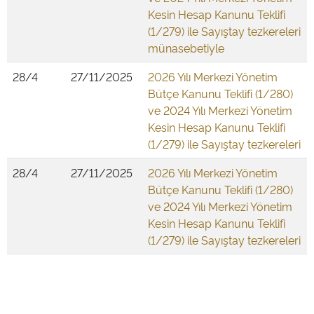
Kesin Hesap Kanunu Teklifi
(1/279) ile Sayıştay tezkereleri
münasebetiyle
28/4
27/11/2025
2026 Yılı Merkezi Yönetim
Bütçe Kanunu Teklifi (1/280)
ve 2024 Yılı Merkezi Yönetim
Kesin Hesap Kanunu Teklifi
(1/279) ile Sayıştay tezkereleri
28/4
27/11/2025
2026 Yılı Merkezi Yönetim
Bütçe Kanunu Teklifi (1/280)
ve 2024 Yılı Merkezi Yönetim
Kesin Hesap Kanunu Teklifi
(1/279) ile Sayıştay tezkereleri