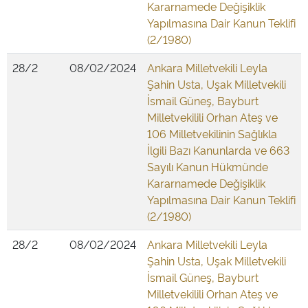
Kararnamede Değişiklik
Yapılmasına Dair Kanun Teklifi
(2/1980)
28/2
08/02/2024
Ankara Milletvekili Leyla
Şahin Usta, Uşak Milletvekili
İsmail Güneş, Bayburt
Milletvekilili Orhan Ateş ve
106 Milletvekilinin Sağlıkla
İlgili Bazı Kanunlarda ve 663
Sayılı Kanun Hükmünde
Kararnamede Değişiklik
Yapılmasına Dair Kanun Teklifi
(2/1980)
28/2
08/02/2024
Ankara Milletvekili Leyla
Şahin Usta, Uşak Milletvekili
İsmail Güneş, Bayburt
Milletvekilili Orhan Ateş ve