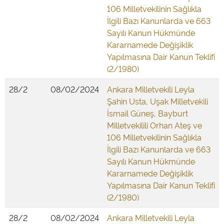
106 Milletvekilinin Sağlıkla
İlgili Bazı Kanunlarda ve 663
Sayılı Kanun Hükmünde
Kararnamede Değişiklik
Yapılmasına Dair Kanun Teklifi
(2/1980)
28/2
08/02/2024
Ankara Milletvekili Leyla
Şahin Usta, Uşak Milletvekili
İsmail Güneş, Bayburt
Milletvekilili Orhan Ateş ve
106 Milletvekilinin Sağlıkla
İlgili Bazı Kanunlarda ve 663
Sayılı Kanun Hükmünde
Kararnamede Değişiklik
Yapılmasına Dair Kanun Teklifi
(2/1980)
28/2
08/02/2024
Ankara Milletvekili Leyla