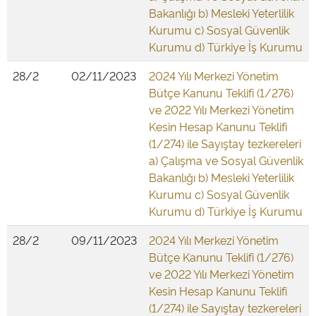
Bakanlığı b) Mesleki Yeterlilik
Kurumu c) Sosyal Güvenlik
Kurumu d) Türkiye İş Kurumu
28/2
02/11/2023
2024 Yılı Merkezi Yönetim
Bütçe Kanunu Teklifi (1/276)
ve 2022 Yılı Merkezi Yönetim
Kesin Hesap Kanunu Teklifi
(1/274) ile Sayıştay tezkereleri
a) Çalışma ve Sosyal Güvenlik
Bakanlığı b) Mesleki Yeterlilik
Kurumu c) Sosyal Güvenlik
Kurumu d) Türkiye İş Kurumu
28/2
09/11/2023
2024 Yılı Merkezi Yönetim
Bütçe Kanunu Teklifi (1/276)
ve 2022 Yılı Merkezi Yönetim
Kesin Hesap Kanunu Teklifi
(1/274) ile Sayıştay tezkereleri