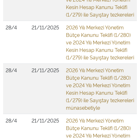
Kesin Hesap Kanunu Teklifi
(1/279) ile Sayıştay tezkereleri
28/4
21/11/2025
2026 Yılı Merkezi Yönetim
Bütçe Kanunu Teklifi (1/280)
ve 2024 Yılı Merkezi Yönetim
Kesin Hesap Kanunu Teklifi
(1/279) ile Sayıştay tezkereleri
28/4
21/11/2025
2026 Yılı Merkezi Yönetim
Bütçe Kanunu Teklifi (1/280)
ve 2024 Yılı Merkezi Yönetim
Kesin Hesap Kanunu Teklifi
(1/279) ile Sayıştay tezkereleri
münasebetiyle
28/4
21/11/2025
2026 Yılı Merkezi Yönetim
Bütçe Kanunu Teklifi (1/280)
ve 2024 Yılı Merkezi Yönetim