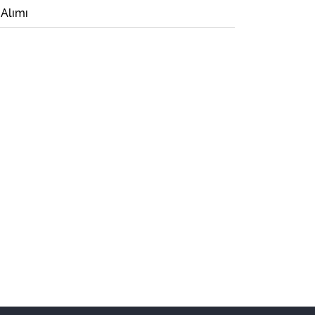
 Alımı