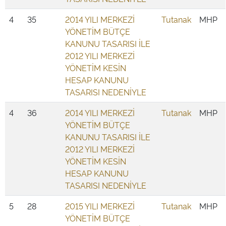
4
35
2014 YILI MERKEZİ
Tutanak
MHP
YÖNETİM BÜTÇE
KANUNU TASARISI İLE
2012 YILI MERKEZİ
YÖNETİM KESİN
HESAP KANUNU
TASARISI NEDENİYLE
4
36
2014 YILI MERKEZİ
Tutanak
MHP
YÖNETİM BÜTÇE
KANUNU TASARISI İLE
2012 YILI MERKEZİ
YÖNETİM KESİN
HESAP KANUNU
TASARISI NEDENİYLE
5
28
2015 YILI MERKEZİ
Tutanak
MHP
YÖNETİM BÜTÇE