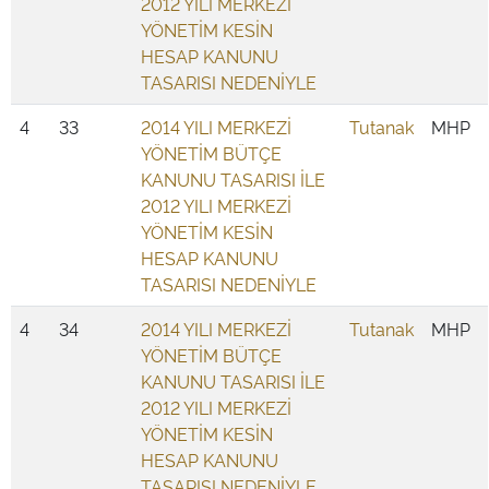
2012 YILI MERKEZİ
YÖNETİM KESİN
HESAP KANUNU
TASARISI NEDENİYLE
4
33
2014 YILI MERKEZİ
Tutanak
MHP
YÖNETİM BÜTÇE
KANUNU TASARISI İLE
2012 YILI MERKEZİ
YÖNETİM KESİN
HESAP KANUNU
TASARISI NEDENİYLE
4
34
2014 YILI MERKEZİ
Tutanak
MHP
YÖNETİM BÜTÇE
KANUNU TASARISI İLE
2012 YILI MERKEZİ
YÖNETİM KESİN
HESAP KANUNU
TASARISI NEDENİYLE