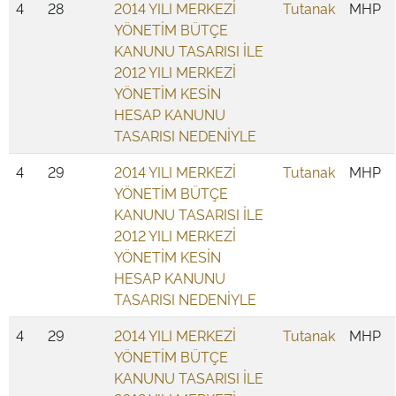
4
28
2014 YILI MERKEZİ
Tutanak
MHP
YÖNETİM BÜTÇE
KANUNU TASARISI İLE
2012 YILI MERKEZİ
YÖNETİM KESİN
HESAP KANUNU
TASARISI NEDENİYLE
4
29
2014 YILI MERKEZİ
Tutanak
MHP
YÖNETİM BÜTÇE
KANUNU TASARISI İLE
2012 YILI MERKEZİ
YÖNETİM KESİN
HESAP KANUNU
TASARISI NEDENİYLE
4
29
2014 YILI MERKEZİ
Tutanak
MHP
YÖNETİM BÜTÇE
KANUNU TASARISI İLE