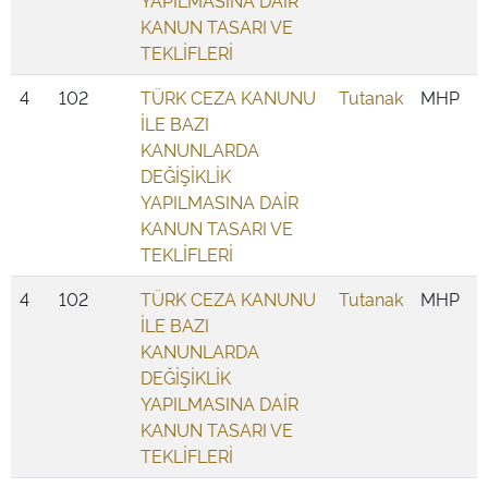
YAPILMASINA DAİR
KANUN TASARI VE
TEKLİFLERİ
4
102
TÜRK CEZA KANUNU
Tutanak
MHP
İLE BAZI
KANUNLARDA
DEĞİŞİKLİK
YAPILMASINA DAİR
KANUN TASARI VE
TEKLİFLERİ
4
102
TÜRK CEZA KANUNU
Tutanak
MHP
İLE BAZI
KANUNLARDA
DEĞİŞİKLİK
YAPILMASINA DAİR
KANUN TASARI VE
TEKLİFLERİ