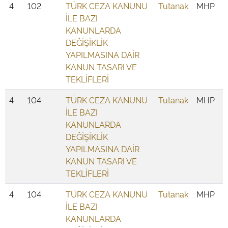
4
102
TÜRK CEZA KANUNU
Tutanak
MHP
İLE BAZI
KANUNLARDA
DEĞİŞİKLİK
YAPILMASINA DAİR
KANUN TASARI VE
TEKLİFLERİ
4
104
TÜRK CEZA KANUNU
Tutanak
MHP
İLE BAZI
KANUNLARDA
DEĞİŞİKLİK
YAPILMASINA DAİR
KANUN TASARI VE
TEKLİFLERİ
4
104
TÜRK CEZA KANUNU
Tutanak
MHP
İLE BAZI
KANUNLARDA