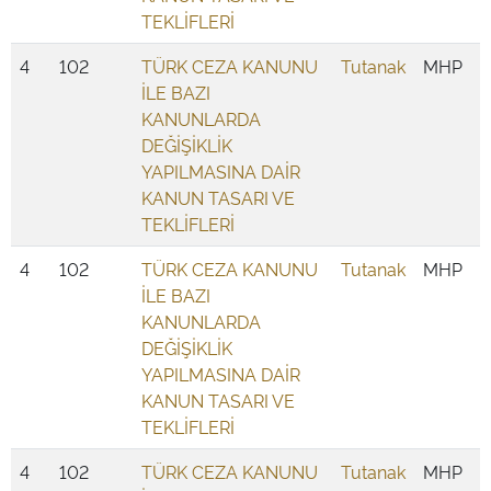
TEKLİFLERİ
4
102
TÜRK CEZA KANUNU
Tutanak
MHP
İLE BAZI
KANUNLARDA
DEĞİŞİKLİK
YAPILMASINA DAİR
KANUN TASARI VE
TEKLİFLERİ
4
102
TÜRK CEZA KANUNU
Tutanak
MHP
İLE BAZI
KANUNLARDA
DEĞİŞİKLİK
YAPILMASINA DAİR
KANUN TASARI VE
TEKLİFLERİ
4
102
TÜRK CEZA KANUNU
Tutanak
MHP