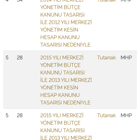
YÖNETİM BÜTÇE
KANUNU TASARISI
İLE 2012 YILI MERKEZİ
YÖNETİM KESİN
HESAP KANUNU
TASARISI NEDENİYLE
5
28
2015 YILI MERKEZİ
Tutanak
MHP
YÖNETİM BÜTÇE
KANUNU TASARISI
İLE 2013 YILI MERKEZİ
YÖNETİM KESİN
HESAP KANUNU
TASARISI NEDENİYLE
5
28
2015 YILI MERKEZİ
Tutanak
MHP
YÖNETİM BÜTÇE
KANUNU TASARISI
İLE 2013 YILI MERKEZİ