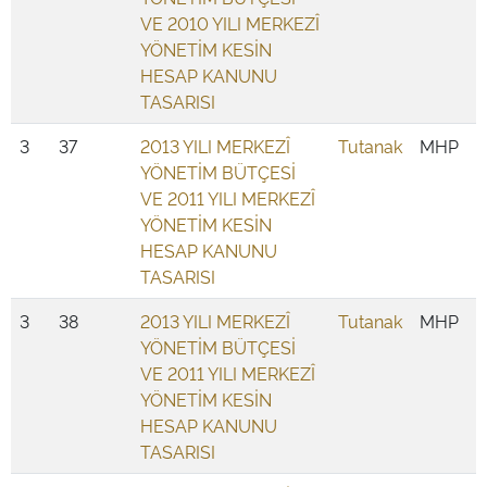
VE 2010 YILI MERKEZÎ
YÖNETİM KESİN
HESAP KANUNU
TASARISI
3
37
2013 YILI MERKEZÎ
Tutanak
MHP
YÖNETİM BÜTÇESİ
VE 2011 YILI MERKEZÎ
YÖNETİM KESİN
HESAP KANUNU
TASARISI
3
38
2013 YILI MERKEZÎ
Tutanak
MHP
YÖNETİM BÜTÇESİ
VE 2011 YILI MERKEZÎ
YÖNETİM KESİN
HESAP KANUNU
TASARISI