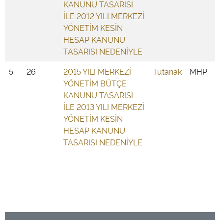
KANUNU TASARISI
İLE 2012 YILI MERKEZİ
YÖNETİM KESİN
HESAP KANUNU
TASARISI NEDENİYLE
5
26
2015 YILI MERKEZİ
Tutanak
MHP
YÖNETİM BÜTÇE
KANUNU TASARISI
İLE 2013 YILI MERKEZİ
YÖNETİM KESİN
HESAP KANUNU
TASARISI NEDENİYLE