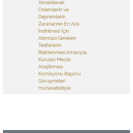
Alınabilecek
Önlemlerin ve
Depremlerin
Zararlarının En Aza
İndirilmesi İçin
Alınması Gereken
Tedbirlerin
Belirlenmesi Amacıyla
Kurulan Meclis
Araştırması
Komisyonu Raporu
Görüşmeleri
münasebetiyle