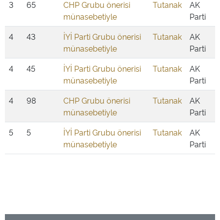
3
65
CHP Grubu önerisi
Tutanak
AK
münasebetiyle
Parti
4
43
İYİ Parti Grubu önerisi
Tutanak
AK
münasebetiyle
Parti
4
45
İYİ Parti Grubu önerisi
Tutanak
AK
münasebetiyle
Parti
4
98
CHP Grubu önerisi
Tutanak
AK
münasebetiyle
Parti
5
5
İYİ Parti Grubu önerisi
Tutanak
AK
münasebetiyle
Parti