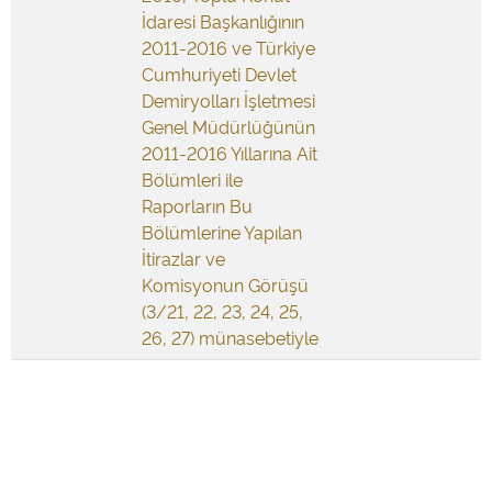
İdaresi Başkanlığının
2011-2016 ve Türkiye
Cumhuriyeti Devlet
Demiryolları İşletmesi
Genel Müdürlüğünün
2011-2016 Yıllarına Ait
Bölümleri ile
Raporların Bu
Bölümlerine Yapılan
İtirazlar ve
Komisyonun Görüşü
(3/21, 22, 23, 24, 25,
26, 27) münasebetiyle